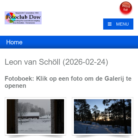
MENU
Home
Leon van Schöll (2026-02-24)
Fotoboek: Klik op een foto om de Galerij te
openen