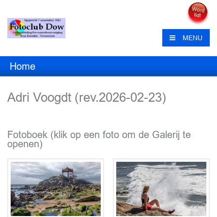
MENU
Home
Adri Voogdt (rev.2026-02-23)
Fotoboek (klik op een foto om de Galerij te
openen)